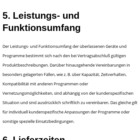
5. Leistungs- und
Funktionsumfang
Der Leistungs- und Funktionsumfang der überlassenen Geräte und
Programme bestimmt sich nach den bei Vertragsabschluß gültigen
Produktbeschreibungen. Darüber hinausgehende Verein­barungen in
besonders gelagerten Fällen, wie z. B. über Kapazität, Zeitverhalten,
Kompatibilität mit anderen Programmen oder
Vernetzungsmöglichkeiten, sind abhängig von der kundenspezifi­schen
Situation und sind ausdrücklich schriftlich zu vereinbaren. Das gleiche gilt
für individuell kundenspezifische Anpassungen der Programme oder
sonstige spezielle Einsatzbedingungen.
6. Lieferzeiten