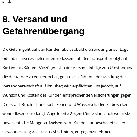
sind.
8. Versand und
Gefahrenübergang
Die Gefahr geht auf den Kunden über, sobald die Sendung unser Lager
oder das unseres Liefe­ranten verlassen hat. Der Transport erfolgt auf
Kosten des Käufers. Verzögert sich der Versand infolge von Umständen,
die der Kunde zu vertreten hat, geht die Gefahr mit der Meldung der
Versandbereitschaft auf ihn über; wir verpflichten uns jedoch, auf
Wunsch und Kosten des Kunden entsprechende Versicherungen gegen
Diebstahl, Bruch-, Transport-, Feuer- und Wasserschäden zu bewirken,
wenn dieser es verlangt. Angelieferte Gegenstände sind, auch wenn sie
unwesentli­che Mängel aufweisen, vom Kunden, unbeschadet seiner
Gewährleistungsrechte aus Abschnitt 9, entgegenzunehmen.