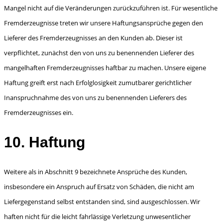
Mangel nicht auf die Veränderungen zurückzuführen ist. Für wesentliche
Fremderzeugnisse treten wir unsere Haftungsansprüche gegen den
Lieferer des Fremderzeugnisses an den Kunden ab. Dieser ist
verpflichtet, zunächst den von uns zu benennenden Lieferer des
mangelhaften Fremderzeugnis­ses haftbar zu machen. Unsere eigene
Haftung greift erst nach Erfolglosigkeit zumutbarer gericht­licher
Inanspruchnahme des von uns zu benennenden Lieferers des
Fremderzeugnisses ein.
10. Haftung
Weitere als in Abschnitt 9 bezeichnete Ansprüche des Kunden,
insbesondere ein Anspruch auf Ersatz von Schäden, die nicht am
Liefergegenstand selbst entstanden sind, sind ausgeschlossen. Wir
haften nicht für die leicht fahrlässige Verletzung unwesentlicher