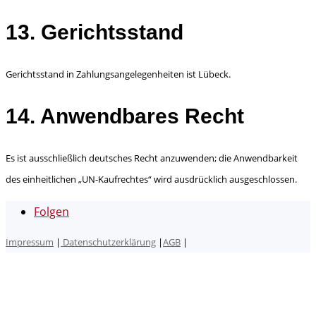
13. Gerichtsstand
Gerichtsstand in Zahlungsangelegenheiten ist Lübeck.
14. Anwendbares Recht
Es ist ausschließlich deutsches Recht anzuwenden; die Anwendbarkeit
des einheitlichen „UN-Kaufrechtes“ wird ausdrücklich ausgeschlossen.
Folgen
Impressum
|
Datenschutzerklärung
|
AGB
|