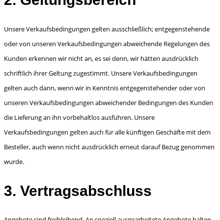
Unsere Verkaufsbedingungen gelten ausschließlich; entgegenstehende
oder von unseren Ver­kaufsbedingungen abweichende Regelungen des
Kunden erkennen wir nicht an, es sei denn, wir hätten ausdrücklich
schriftlich ihrer Geltung zugestimmt. Unsere Verkaufsbedingungen
gelten auch dann, wenn wir in Kenntnis entgegenstehender oder von
unseren Verkaufsbedingungen abweichender Bedingungen des Kunden
die Lieferung an ihn vorbehaltlos ausführen. Unsere
Verkaufsbedingungen gelten auch für alle künftigen Geschäfte mit dem
Besteller, auch wenn nicht ausdrücklich erneut darauf Bezug genommen
wurde.
3. Vertragsabschluss
Angebote sind freibleibend. An speziell ausgearbeitete Angebote halten