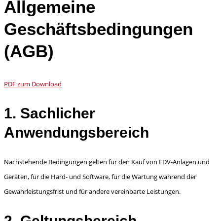
Allgemeine
Geschäftsbedingungen
(AGB)
PDF zum Download
1. Sachlicher
Anwendungsbereich
Nachstehende Bedingungen gelten für den Kauf von EDV-Anlagen und
Geräten, für die Hard- und Software, für die Wartung während der
Gewährleistungsfrist und für andere vereinbarte Leistun­gen.
2. Geltungsbereich