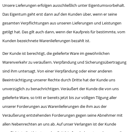
Unsere Lieferungen erfolgen ausschließlich unter Eigentumsvorbehalt.
Das Eigentum geht erst dann auf den Kunden über, wenn er seine
gesamten Verpflichtungen aus unseren Lieferungen und Leistungen
getilgt hat. Das gilt auch dann, wenn der Kaufpreis für bestimmte, vom
Kunden bezeichnete Warenlieferungen bezahlt ist.
Der Kunde ist berechtigt, die gelieferte Ware im gewöhnlichen
Warenverkehr zu veräußern. Verpfändung und Sicherungsübertragung
sind ihm untersagt. Von einer Verpfändung oder einer anderen
Beeinträchtigung unserer Rechte durch Dritte hat der Kunde uns
unverzüglich zu benach­richtigen. Veräußert der Kunde die von uns
gelieferte Ware, so tritt er bereits jetzt bis zur völligen Tilgung aller
unserer Forderungen aus Warenlieferungen die ihm aus der
Veräußerung entstehen­den Forderungen gegen seine Abnehmer mit
allen Nebenrechten an uns ab. Auf unser Verlangen ist der Kunde