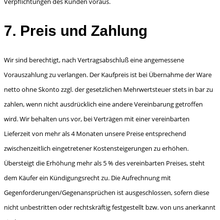
Verpflichtungen des Kunden voraus.
7. Preis und Zahlung
Wir sind berechtigt, nach Vertragsabschluß eine angemessene
Vorauszahlung zu verlangen. Der Kaufpreis ist bei Übernahme der Ware
netto ohne Skonto zzgl. der gesetzlichen Mehrwertsteuer stets in bar zu
zahlen, wenn nicht ausdrücklich eine andere Vereinbarung getroffen
wird. Wir behalten uns vor, bei Verträgen mit einer vereinbarten
Lieferzeit von mehr als 4 Monaten unsere Preise entsprechend
zwischenzeitlich eingetretener Kostensteigerungen zu erhöhen.
Übersteigt die Erhöhung mehr als 5 % des vereinbarten Preises, steht
dem Käufer ein Kündigungsrecht zu. Die Aufrechnung mit
Gegenforderungen/Gegenansprüchen ist ausgeschlossen, sofern diese
nicht unbestritten oder rechtskräftig festgestellt bzw. von uns anerkannt