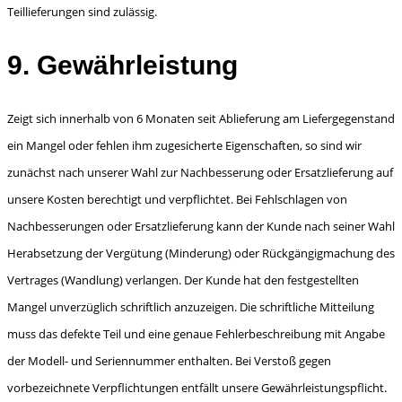
Teillieferungen sind zulässig.
9. Gewährleistung
Zeigt sich innerhalb von 6 Monaten seit Ablieferung am Liefergegenstand
ein Mangel oder fehlen ihm zugesicherte Eigenschaften, so sind wir
zunächst nach unserer Wahl zur Nachbesserung oder Ersatzlieferung auf
unsere Kosten berechtigt und verpflichtet. Bei Fehlschlagen von
Nachbesse­rungen oder Ersatzlieferung kann der Kunde nach seiner Wahl
Herabsetzung der Vergütung (Minderung) oder Rückgängigmachung des
Vertrages (Wandlung) verlangen. Der Kunde hat den festgestellten
Mangel unverzüglich schriftlich anzuzeigen. Die schriftliche Mitteilung
muss das defekte Teil und eine genaue Fehlerbeschreibung mit Angabe
der Modell- und Seriennummer enthalten. Bei Verstoß gegen
vorbezeichnete Verpflichtungen entfällt unsere Gewährleistungs­pflicht.