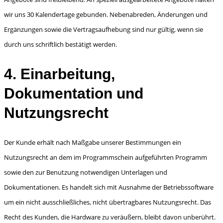
wir uns 30 Kalendertage gebunden. Nebenabreden, Änderungen und
Ergänzungen sowie die Vertragsaufhebung sind nur gültig, wenn sie
durch uns schriftlich bestätigt werden.
4. Einarbeitung,
Dokumentation und
Nutzungsrecht
Der Kunde erhält nach Maßgabe unserer Bestimmungen ein
Nutzungsrecht an dem im Pro­grammschein aufgeführten Programm
sowie den zur Benutzung notwendigen Unterlagen und
Dokumentationen. Es handelt sich mit Ausnahme der Betriebssoftware
um ein nicht ausschließli­ches, nicht übertragbares Nutzungsrecht. Das
Recht des Kunden, die Hardware zu veräußern, bleibt davon unberührt.