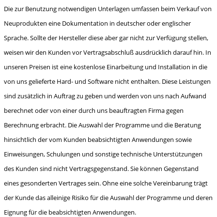
Die zur Benutzung notwendigen Unterlagen umfassen beim Verkauf von
Neuprodukten eine Dokumentation in deutscher oder englischer
Sprache. Sollte der Hersteller diese aber gar nicht zur Verfügung stellen,
weisen wir den Kunden vor Vertragsabschluß aus­drücklich darauf hin. In
unseren Preisen ist eine kostenlose Einarbeitung und Installation in die
von uns gelieferte Hard- und Software nicht enthalten. Diese Leistungen
sind zusätzlich in Auftrag zu geben und werden von uns nach Aufwand
berechnet oder von einer durch uns beauftragten Firma gegen
Berechnung erbracht. Die Auswahl der Programme und die Beratung
hinsichtlich der vom Kunden beabsichtigten Anwendungen sowie
Einweisungen, Schulungen und sonstige technische Unterstützungen
des Kunden sind nicht Vertragsgegenstand. Sie können Gegenstand
eines gesonderten Vertrages sein. Ohne eine solche Vereinbarung trägt
der Kunde das alleinige Risiko für die Auswahl der Programme und deren
Eignung für die beabsichtigten Anwendungen.