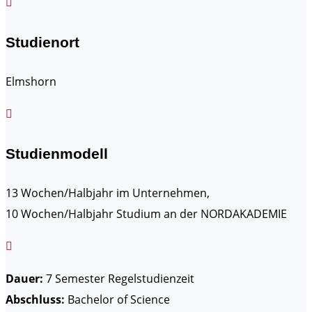

Studienort
Elmshorn

Studienmodell
13 Wochen/Halbjahr im Unternehmen,
10 Wochen/Halbjahr Studium an der NORDAKADEMIE

Dauer:
7 Semester Regelstudienzeit
Abschluss:
Bachelor of Science