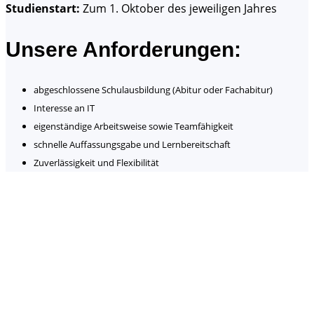
Studienstart:
Zum 1. Oktober des jeweiligen Jahres
Unsere Anforderungen:
abgeschlossene Schulausbildung (Abitur oder Fachabitur)
Interesse an IT
eigenständige Arbeitsweise sowie Teamfähigkeit
schnelle Auffassungsgabe und Lernbereitschaft
Zuverlässigkeit und Flexibilität