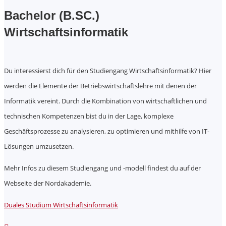
Bachelor (B.SC.)
Wirtschaftsinformatik
Du interessierst dich für den Studiengang Wirtschaftsinformatik? Hier
werden die Elemente der Betriebswirtschaftslehre mit denen der
Informatik vereint. Durch die Kombination von wirtschaftlichen und
technischen Kompetenzen bist du in der Lage, komplexe
Geschäftsprozesse zu analysieren, zu optimieren und mithilfe von IT-
Lösungen umzusetzen.
Mehr Infos zu diesem Studiengang und -modell findest du auf der
Webseite der Nordakademie.
Duales Studium Wirtschaftsinformatik