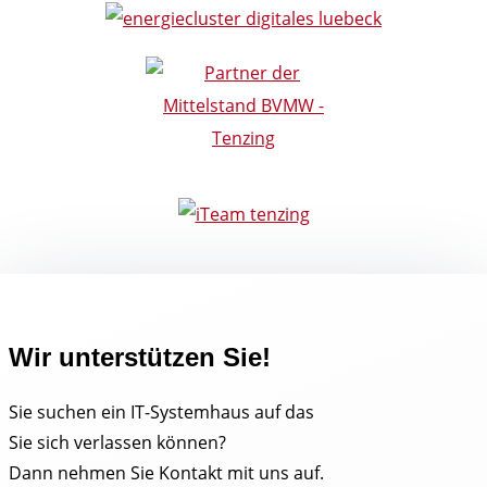
Wir unterstützen Sie!
Sie suchen ein IT-Systemhaus auf das
Sie sich verlassen können?
Dann nehmen Sie Kontakt mit uns auf.