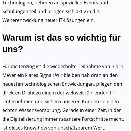
Technologien, nehmen an speziellen Events und
Schulungen teil und bringen sich aktiv in die
Weiterentwicklung neuer IT-Lösungen ein.
Warum ist das so wichtig für
uns?
Für die tenzing ist die wiederholte Teilnahme von Björn
Meyer ein klares Signal: Wir bleiben nah dran an den
neuesten technologischen Entwicklungen, pflegen den
direkten Draht zu einem der weltweit führenden IT-
Unternehmen und sichern unseren Kunden so einen
echten Wissensvorsprung. Gerade in einer Zeit, in der
die Digitalisierung immer rasantere Fortschritte macht,
ist dieses Know-how von unschätzbarem Wert.