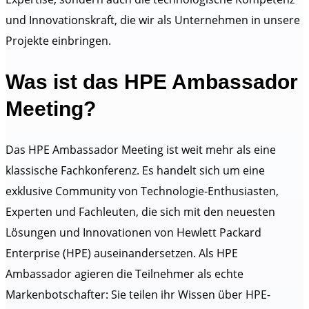
und Innovationskraft, die wir als Unternehmen in unsere
Projekte einbringen.
Was ist das HPE Ambassador
Meeting?
Das HPE Ambassador Meeting ist weit mehr als eine
klassische Fachkonferenz. Es handelt sich um eine
exklusive Community von Technologie-Enthusiasten,
Experten und Fachleuten, die sich mit den neuesten
Lösungen und Innovationen von Hewlett Packard
Enterprise (HPE) auseinandersetzen. Als HPE
Ambassador agieren die Teilnehmer als echte
Markenbotschafter: Sie teilen ihr Wissen über HPE-