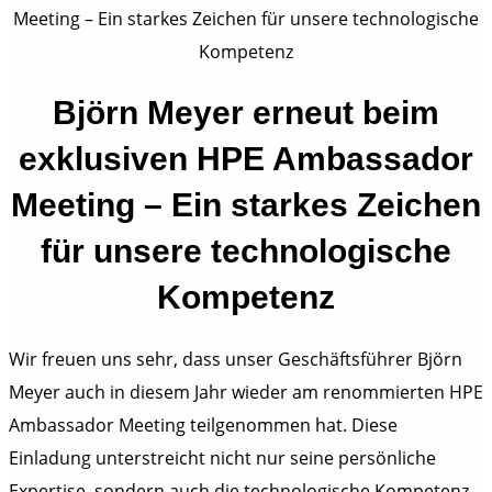
Björn Meyer erneut beim
exklusiven HPE Ambassador
Meeting – Ein starkes Zeichen
für unsere technologische
Kompetenz
Wir freuen uns sehr, dass unser Geschäftsführer Björn
Meyer auch in diesem Jahr wieder am renommierten HPE
Ambassador Meeting teilgenommen hat. Diese
Einladung unterstreicht nicht nur seine persönliche
Expertise, sondern auch die technologische Kompetenz