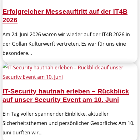
Erfolgreicher Messeauftritt auf der IT4B
2026
Am 24. Juni 2026 waren wir wieder auf der IT4B 2026 in
der Gollan Kulturwerft vertreten. Es war für uns eine
besondere...
IT-Security hautnah erleben – Rückblick
auf unser Security Event am 10. Juni
Ein Tag voller spannender Einblicke, aktueller
Sicherheitsthemen und persönlicher Gespräche: Am 10.
Juni durften wir...