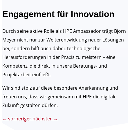
Engagement für Innovation
Durch seine aktive Rolle als HPE Ambassador trägt Björn
Meyer nicht nur zur Weiterentwicklung neuer Lösungen
bei, sondern hilft auch dabei, technologische
Herausforderungen in der Praxis zu meistern – eine
Kompetenz, die direkt in unsere Beratungs- und
Projektarbeit einfließt.
Wir sind stolz auf diese besondere Anerkennung und
freuen uns, dass wir gemeinsam mit HPE die digitale
Zukunft gestalten dürfen.
←
vorheriger
nächster
→