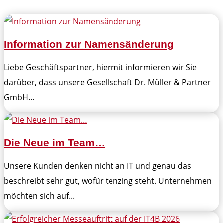
Information zur Namensänderung
Liebe Geschäftspartner, hiermit informieren wir Sie
darüber, dass unsere Gesellschaft Dr. Müller & Partner
GmbH...
Die Neue im Team…
Unsere Kunden denken nicht an IT und genau das
beschreibt sehr gut, wofür tenzing steht. Unternehmen
möchten sich auf...