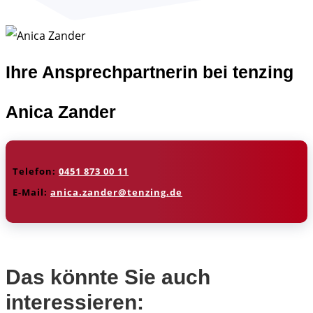
Ihre Ansprechpartnerin bei tenzing
Anica Zander
Telefon:
0451 873 00 11
E-Mail:
anica.zander@tenzing.de
Das könnte Sie auch
interessieren: