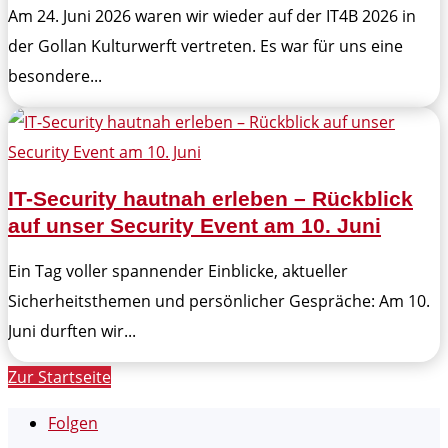
Am 24. Juni 2026 waren wir wieder auf der IT4B 2026 in
der Gollan Kulturwerft vertreten. Es war für uns eine
besondere...
IT-Security hautnah erleben – Rückblick
auf unser Security Event am 10. Juni
Ein Tag voller spannender Einblicke, aktueller
Sicherheitsthemen und persönlicher Gespräche: Am 10.
Juni durften wir...
Zur Startseite
Folgen