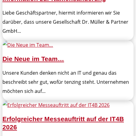
Liebe Geschäftspartner, hiermit informieren wir Sie
darüber, dass unsere Gesellschaft Dr. Müller & Partner
GmbH...
Die Neue im Team…
Unsere Kunden denken nicht an IT und genau das
beschreibt sehr gut, wofür tenzing steht. Unternehmen
möchten sich auf...
Erfolgreicher Messeauftritt auf der IT4B
2026