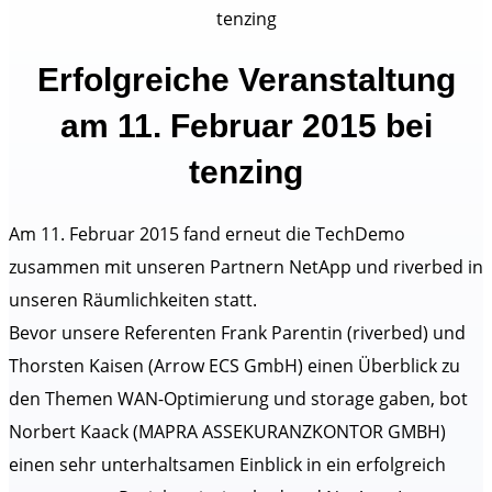
Erfolgreiche Veranstaltung
am 11. Februar 2015 bei
tenzing
Am 11. Februar 2015 fand erneut die TechDemo
zusammen mit unseren Partnern NetApp und riverbed in
unseren Räumlichkeiten statt.
Bevor unsere Referenten Frank Parentin (riverbed) und
Thorsten Kaisen (Arrow ECS GmbH) einen Überblick zu
den Themen WAN-Optimierung und storage gaben, bot
Norbert Kaack (MAPRA ASSEKURANZKONTOR GMBH)
einen sehr unterhaltsamen Einblick in ein erfolgreich