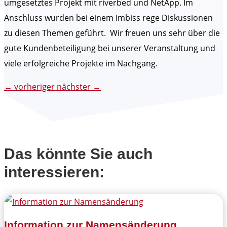
umgesetztes Projekt mit riverbed und NetApp. Im
Anschluss wurden bei einem Imbiss rege Diskussionen
zu diesen Themen geführt. Wir freuen uns sehr über die
gute Kundenbeteiligung bei unserer Veranstaltung und
viele erfolgreiche Projekte im Nachgang.
←
vorheriger
nächster
→
Das könnte Sie auch
interessieren:
Information zur Namensänderung