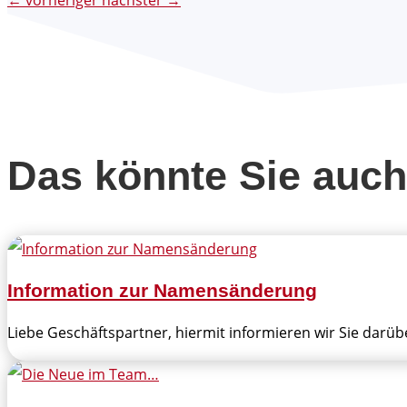
←
vorheriger
nächster
→
Das könnte Sie auch
Information zur Namensänderung
Liebe Geschäftspartner, hiermit informieren wir Sie darüb