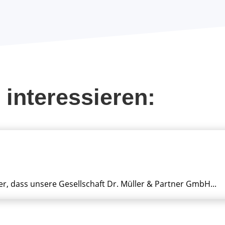
 interessieren:
er, dass unsere Gesellschaft Dr. Müller & Partner GmbH...