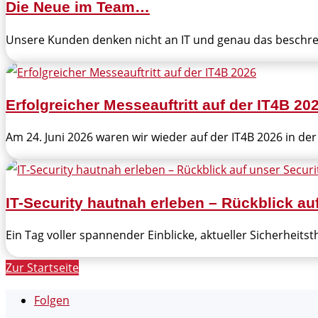
Die Neue im Team…
Unsere Kunden denken nicht an IT und genau das beschrei
Erfolgreicher Messeauftritt auf der IT4B 20
Am 24. Juni 2026 waren wir wieder auf der IT4B 2026 in der
IT-Security hautnah erleben – Rückblick au
Ein Tag voller spannender Einblicke, aktueller Sicherheits
Zur Startseite
Folgen