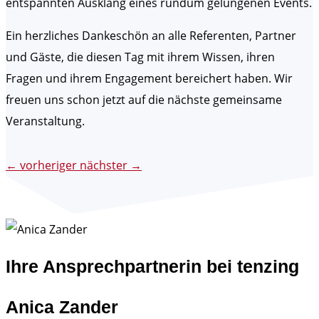
entspannten Ausklang eines rundum gelungenen Events.
Ein herzliches Dankeschön an alle Referenten, Partner
und Gäste, die diesen Tag mit ihrem Wissen, ihren
Fragen und ihrem Engagement bereichert haben. Wir
freuen uns schon jetzt auf die nächste gemeinsame
Veranstaltung.
←
vorheriger
nächster
→
Ihre Ansprechpartnerin bei tenzing
Anica Zander