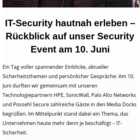
IT-Security hautnah erleben –
Rückblick auf unser Security
Event am 10. Juni
Ein Tag voller spannender Einblicke, aktueller
Sicherheitsthemen und persönlicher Gespräche: Am 10.
Juni durften wir gemeinsam mit unseren
Technologiepartnern HPE, SonicWall, Palo Alto Networks
und Possehl Secure zahlreiche Gäste in den Media Docks
begrüßen. Im Mittelpunkt stand dabei ein Thema, das
Unternehmen heute mehr denn je beschäftigt – IT-
Sicherheit.