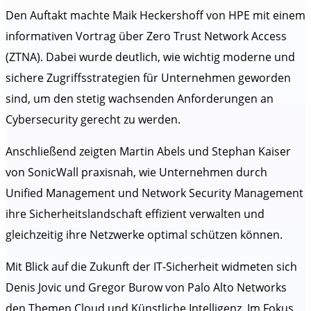
Den Auftakt machte Maik Heckershoff von HPE mit einem
informativen Vortrag über Zero Trust Network Access
(ZTNA). Dabei wurde deutlich, wie wichtig moderne und
sichere Zugriffsstrategien für Unternehmen geworden
sind, um den stetig wachsenden Anforderungen an
Cybersecurity gerecht zu werden.
Anschließend zeigten Martin Abels und Stephan Kaiser
von SonicWall praxisnah, wie Unternehmen durch
Unified Management und Network Security Management
ihre Sicherheitslandschaft effizient verwalten und
gleichzeitig ihre Netzwerke optimal schützen können.
Mit Blick auf die Zukunft der IT-Sicherheit widmeten sich
Denis Jovic und Gregor Burow von Palo Alto Networks
den Themen Cloud und Künstliche Intelligenz. Im Fokus