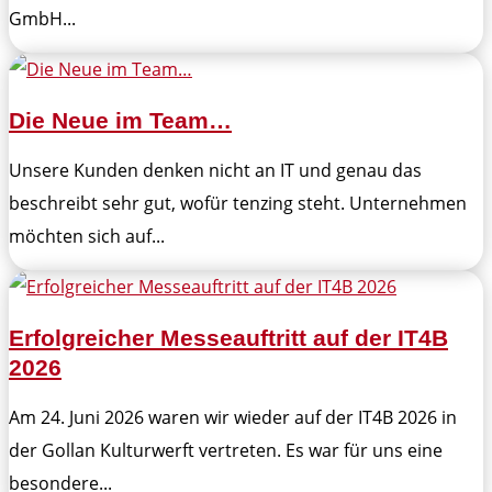
GmbH...
Die Neue im Team…
Unsere Kunden denken nicht an IT und genau das
beschreibt sehr gut, wofür tenzing steht. Unternehmen
möchten sich auf...
Erfolgreicher Messeauftritt auf der IT4B
2026
Am 24. Juni 2026 waren wir wieder auf der IT4B 2026 in
der Gollan Kulturwerft vertreten. Es war für uns eine
besondere...