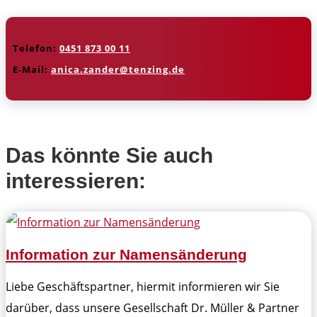
Telefon:
0451 873 00 11
E-Mail:
anica.zander@tenzing.de
Das könnte Sie auch
interessieren:
Information zur Namensänderung
Liebe Geschäftspartner, hiermit informieren wir Sie
darüber, dass unsere Gesellschaft Dr. Müller & Partner