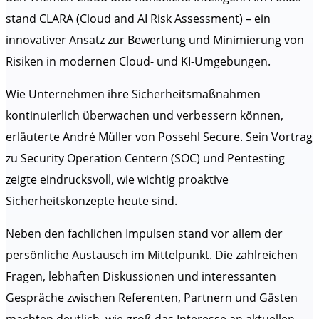
stand CLARA (Cloud and AI Risk Assessment) – ein
innovativer Ansatz zur Bewertung und Minimierung von
Risiken in modernen Cloud- und KI-Umgebungen.
Wie Unternehmen ihre Sicherheitsmaßnahmen
kontinuierlich überwachen und verbessern können,
erläuterte André Müller von Possehl Secure. Sein Vortrag
zu Security Operation Centern (SOC) und Pentesting
zeigte eindrucksvoll, wie wichtig proaktive
Sicherheitskonzepte heute sind.
Neben den fachlichen Impulsen stand vor allem der
persönliche Austausch im Mittelpunkt. Die zahlreichen
Fragen, lebhaften Diskussionen und interessanten
Gespräche zwischen Referenten, Partnern und Gästen