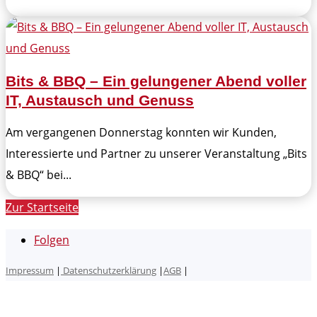
Bits & BBQ – Ein gelungener Abend voller
IT, Austausch und Genuss
Am vergangenen Donnerstag konnten wir Kunden,
Interessierte und Partner zu unserer Veranstaltung „Bits
& BBQ“ bei...
Zur Startseite
Folgen
Impressum
|
Datenschutzerklärung
|
AGB
|