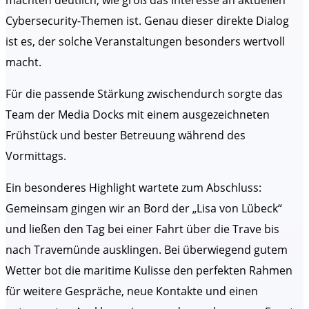
machten deutlich, wie groß das Interesse an aktuellen
Cybersecurity-Themen ist. Genau dieser direkte Dialog
ist es, der solche Veranstaltungen besonders wertvoll
macht.
Für die passende Stärkung zwischendurch sorgte das
Team der Media Docks mit einem ausgezeichneten
Frühstück und bester Betreuung während des
Vormittags.
Ein besonderes Highlight wartete zum Abschluss:
Gemeinsam gingen wir an Bord der „Lisa von Lübeck“
und ließen den Tag bei einer Fahrt über die Trave bis
nach Travemünde ausklingen. Bei überwiegend gutem
Wetter bot die maritime Kulisse den perfekten Rahmen
für weitere Gespräche, neue Kontakte und einen