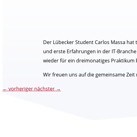
Der Lübecker Student Carlos Massa hat te
und erste Erfahrungen in der IT-Branche
wieder für ein dreimonatiges Praktikum b
Wir freuen uns auf die gemeinsame Zeit 
←
vorheriger
nächster
→