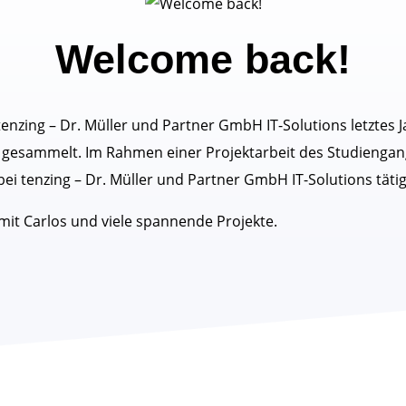
Welcome back!
nzing – Dr. Müller und Partner GmbH IT-Solutions letztes Ja
 gesammelt. Im Rahmen einer Projektarbeit des Studiengang
ei tenzing – Dr. Müller und Partner GmbH IT-Solutions tätig
mit Carlos und viele spannende Projekte.