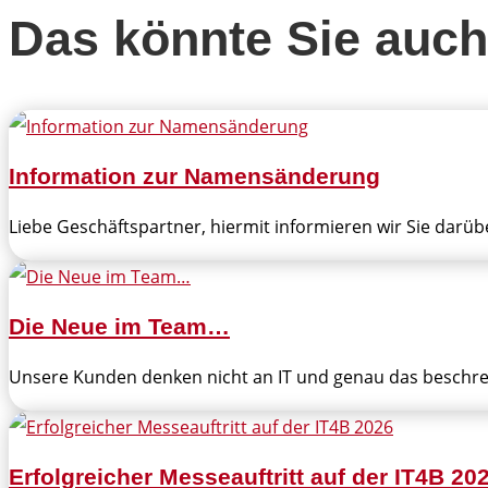
Das könnte Sie auch
Information zur Namensänderung
Liebe Geschäftspartner, hiermit informieren wir Sie darüb
Die Neue im Team…
Unsere Kunden denken nicht an IT und genau das beschrei
Erfolgreicher Messeauftritt auf der IT4B 20