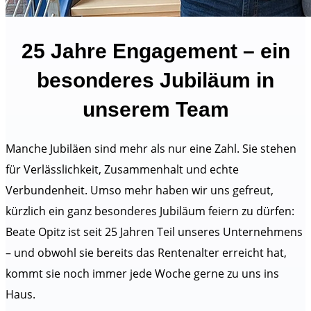
25 Jahre Engagement – ein
besonderes Jubiläum in
unserem Team
Manche Jubiläen sind mehr als nur eine Zahl. Sie stehen
für Verlässlichkeit, Zusammenhalt und echte
Verbundenheit. Umso mehr haben wir uns gefreut,
kürzlich ein ganz besonderes Jubiläum feiern zu dürfen:
Beate Opitz ist seit 25 Jahren Teil unseres Unternehmens
– und obwohl sie bereits das Rentenalter erreicht hat,
kommt sie noch immer jede Woche gerne zu uns ins
Haus.