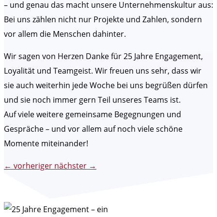
– und genau das macht unsere Unternehmenskultur aus:
Bei uns zählen nicht nur Projekte und Zahlen, sondern
vor allem die Menschen dahinter.
Wir sagen von Herzen Danke für 25 Jahre Engagement,
Loyalität und Teamgeist. Wir freuen uns sehr, dass wir
sie auch weiterhin jede Woche bei uns begrüßen dürfen
und sie noch immer gern Teil unseres Teams ist.
Auf viele weitere gemeinsame Begegnungen und
Gespräche – und vor allem auf noch viele schöne
Momente miteinander!
←
vorheriger
nächster
→