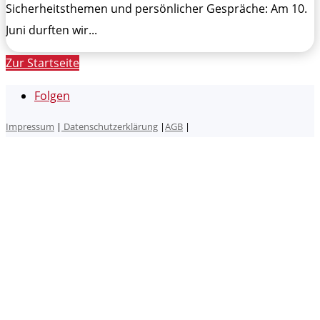
Sicherheitsthemen und persönlicher Gespräche: Am 10.
Juni durften wir...
Zur Startseite
Folgen
Impressum
|
Datenschutzerklärung
|
AGB
|