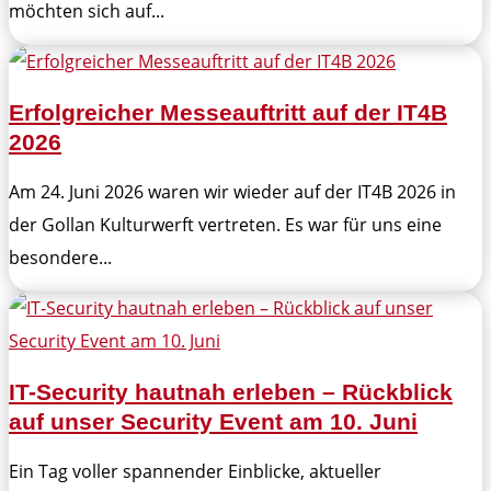
möchten sich auf...
Erfolgreicher Messeauftritt auf der IT4B
2026
Am 24. Juni 2026 waren wir wieder auf der IT4B 2026 in
der Gollan Kulturwerft vertreten. Es war für uns eine
besondere...
IT-Security hautnah erleben – Rückblick
auf unser Security Event am 10. Juni
Ein Tag voller spannender Einblicke, aktueller