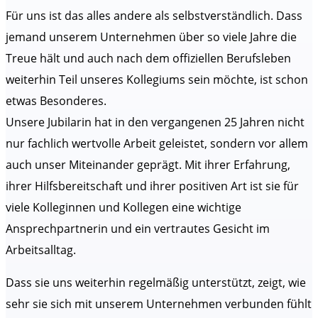
Für uns ist das alles andere als selbstverständlich. Dass
jemand unserem Unternehmen über so viele Jahre die
Treue hält und auch nach dem offiziellen Berufsleben
weiterhin Teil unseres Kollegiums sein möchte, ist schon
etwas Besonderes.
Unsere Jubilarin hat in den vergangenen 25 Jahren nicht
nur fachlich wertvolle Arbeit geleistet, sondern vor allem
auch unser Miteinander geprägt. Mit ihrer Erfahrung,
ihrer Hilfsbereitschaft und ihrer positiven Art ist sie für
viele Kolleginnen und Kollegen eine wichtige
Ansprechpartnerin und ein vertrautes Gesicht im
Arbeitsalltag.
Dass sie uns weiterhin regelmäßig unterstützt, zeigt, wie
sehr sie sich mit unserem Unternehmen verbunden fühlt