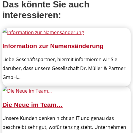
Das könnte Sie auch
interessieren:
Information zur Namensänderung
Liebe Geschäftspartner, hiermit informieren wir Sie
darüber, dass unsere Gesellschaft Dr. Müller & Partner
GmbH...
Die Neue im Team…
Unsere Kunden denken nicht an IT und genau das
beschreibt sehr gut, wofür tenzing steht. Unternehmen