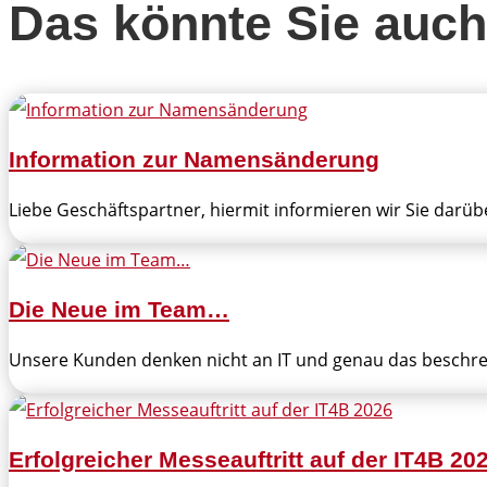
Das könnte Sie auch
Information zur Namensänderung
Liebe Geschäftspartner, hiermit informieren wir Sie darüb
Die Neue im Team…
Unsere Kunden denken nicht an IT und genau das beschrei
Erfolgreicher Messeauftritt auf der IT4B 20