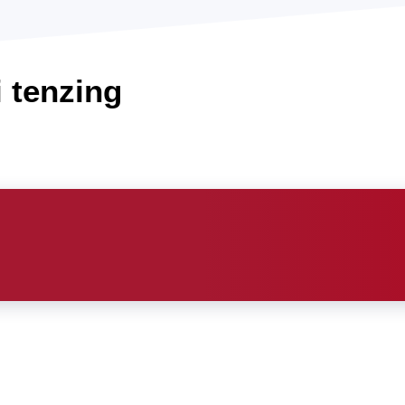
 tenzing