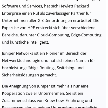
Software und Services, hat sich Hewlett Packard
Enterprise einen Ruf als zuverlässiger Partner für
Unternehmen aller Größenordnungen erarbeitet. Die
Expertise von HPE erstreckt sich über verschiedene
Bereiche, darunter Cloud-Computing, Edge-Computing
und künstliche Intelligenz.
Juniper Networks ist ein Pionier im Bereich der
Netzwerktechnologie und hat sich einen Namen für
hochleistungsfähige Routing-, Switching- und
Sicherheitslösungen gemacht.
Die Aneignung von Juniper ist mehr als nur eine
Kooperation zweier Unternehmen. Sie ist ein
Zusammenschluss von Know-how, Erfahrung und
Ressourcen, der es beiden Unternehmen ermöglicht,