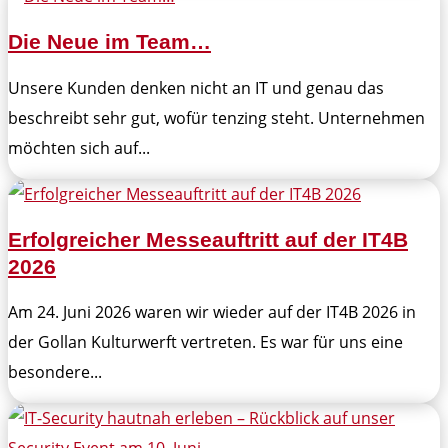
Die Neue im Team…
Unsere Kunden denken nicht an IT und genau das
beschreibt sehr gut, wofür tenzing steht. Unternehmen
möchten sich auf...
Erfolgreicher Messeauftritt auf der IT4B
2026
Am 24. Juni 2026 waren wir wieder auf der IT4B 2026 in
der Gollan Kulturwerft vertreten. Es war für uns eine
besondere...