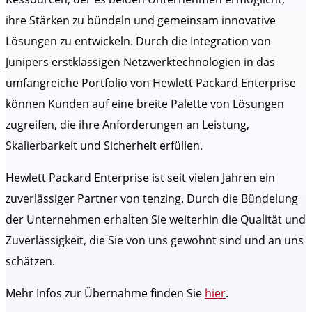
ihre Stärken zu bündeln und gemeinsam innovative
Lösungen zu entwickeln. Durch die Integration von
Junipers erstklassigen Netzwerktechnologien in das
umfangreiche Portfolio von Hewlett Packard Enterprise
können Kunden auf eine breite Palette von Lösungen
zugreifen, die ihre Anforderungen an Leistung,
Skalierbarkeit und Sicherheit erfüllen.
Hewlett Packard Enterprise ist seit vielen Jahren ein
zuverlässiger Partner von tenzing. Durch die Bündelung
der Unternehmen erhalten Sie weiterhin die Qualität und
Zuverlässigkeit, die Sie von uns gewohnt sind und an uns
schätzen.
Mehr Infos zur Übernahme finden Sie
hier
.