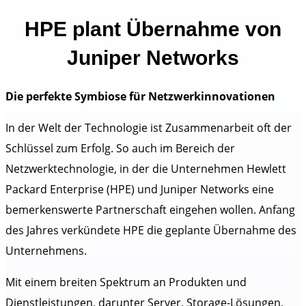
HPE plant Übernahme von
Juniper Networks
Die perfekte Symbiose für Netzwerkinnovationen
In der Welt der Technologie ist Zusammenarbeit oft der
Schlüssel zum Erfolg. So auch im Bereich der
Netzwerktechnologie, in der die Unternehmen Hewlett
Packard Enterprise (HPE) und Juniper Networks eine
bemerkenswerte Partnerschaft eingehen wollen. Anfang
des Jahres verkündete HPE die geplante Übernahme des
Unternehmens.
Mit einem breiten Spektrum an Produkten und
Dienstleistungen, darunter Server, Storage-Lösungen,