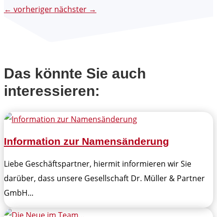
←
vorheriger
nächster
→
Das könnte Sie auch
interessieren:
Information zur Namensänderung
Liebe Geschäftspartner, hiermit informieren wir Sie
darüber, dass unsere Gesellschaft Dr. Müller & Partner
GmbH...