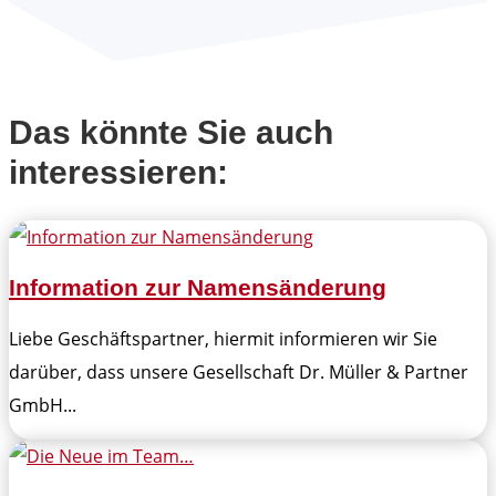
Das könnte Sie auch
interessieren:
Information zur Namensänderung
Liebe Geschäftspartner, hiermit informieren wir Sie
darüber, dass unsere Gesellschaft Dr. Müller & Partner
GmbH...