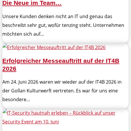
Die Neue im Team…
Unsere Kunden denken nicht an IT und genau das
beschreibt sehr gut, wofür tenzing steht. Unternehmen
möchten sich auf...
Erfolgreicher Messeauftritt auf der IT4B
2026
Am 24. Juni 2026 waren wir wieder auf der IT4B 2026 in
der Gollan Kulturwerft vertreten. Es war für uns eine
besondere...