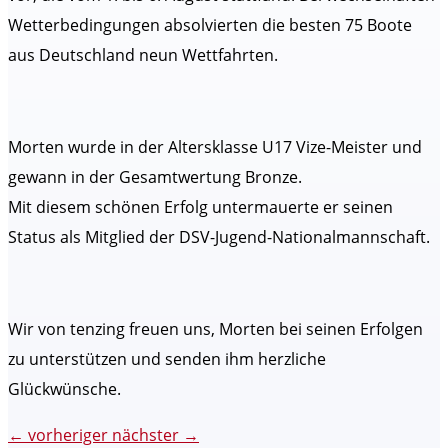
Wetterbedingungen absolvierten die besten 75 Boote
aus Deutschland neun Wettfahrten.
Morten wurde in der Altersklasse U17 Vize-Meister und
gewann in der Gesamtwertung Bronze.
Mit diesem schönen Erfolg untermauerte er seinen
Status als Mitglied der DSV-Jugend-Nationalmannschaft.
Wir von tenzing freuen uns, Morten bei seinen Erfolgen
zu unterstützen und senden ihm herzliche
Glückwünsche.
←
vorheriger
nächster
→