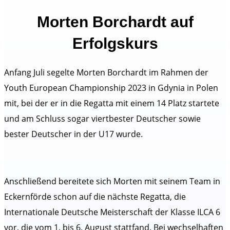
Morten Borchardt auf
Erfolgskurs
Anfang Juli segelte Morten Borchardt im Rahmen der
Youth European Championship 2023 in Gdynia in Polen
mit, bei der er in die Regatta mit einem 14 Platz startete
und am Schluss sogar viertbester Deutscher sowie
bester Deutscher in der U17 wurde.
Anschließend bereitete sich Morten mit seinem Team in
Eckernförde schon auf die nächste Regatta, die
Internationale Deutsche Meisterschaft der Klasse ILCA 6
vor, die vom 1. bis 6. August stattfand. Bei wechselhaften