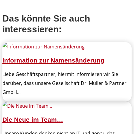
Das könnte Sie auch
interessieren:
Information zur Namensänderung
Liebe Geschäftspartner, hiermit informieren wir Sie
darüber, dass unsere Gesellschaft Dr. Müller & Partner
GmbH...
Die Neue im Team…
Unsere Kunden denken nicht an IT und genau das