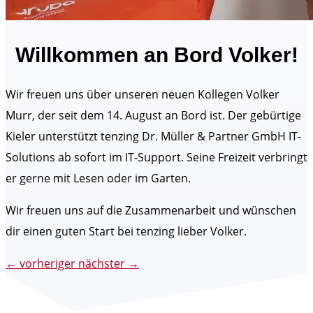
Willkommen an Bord Volker!
Wir freuen uns über unseren neuen Kollegen Volker
Murr, der seit dem 14. August an Bord ist. Der gebürtige
Kieler unterstützt tenzing Dr. Müller & Partner GmbH IT-
Solutions ab sofort im IT-Support. Seine Freizeit verbringt
er gerne mit Lesen oder im Garten.
Wir freuen uns auf die Zusammenarbeit und wünschen
dir einen guten Start bei tenzing lieber Volker.
←
vorheriger
nächster
→