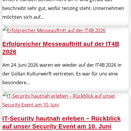
beschreibt sehr gut, wofür tenzing steht. Unternehmen
möchten sich auf...
Erfolgreicher Messeauftritt auf der IT4B
2026
Am 24. Juni 2026 waren wir wieder auf der IT4B 2026 in
der Gollan Kulturwerft vertreten. Es war für uns eine
besondere...
IT-Security hautnah erleben – Rückblick
auf unser Security Event am 10. Juni