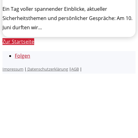
Ein Tag voller spannender Einblicke, aktueller
Sicherheitsthemen und persönlicher Gespräche: Am 10.
Juni durften wir...
Zur Startseite
Folgen
Impressum
|
Datenschutzerklärung
|
AGB
|