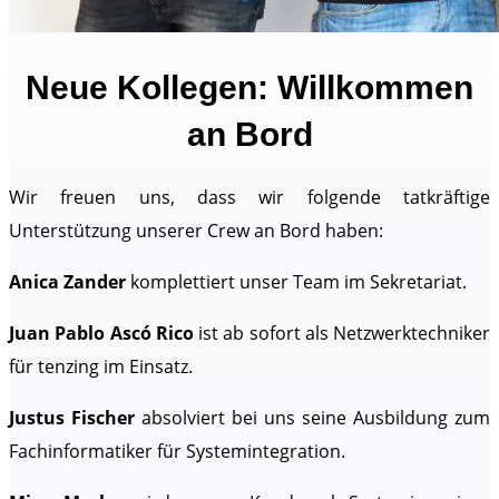
Neue Kollegen: Willkommen
an Bord
Wir freuen uns, dass wir folgende tatkräftige
Unterstützung unserer Crew an Bord haben:
Anica Zander
komplettiert unser Team im Sekretariat.
Juan Pablo Ascó Rico
ist ab sofort als Netzwerktechniker
für tenzing im Einsatz.
Justus Fischer
absolviert bei uns seine Ausbildung zum
Fachinformatiker für Systemintegration.