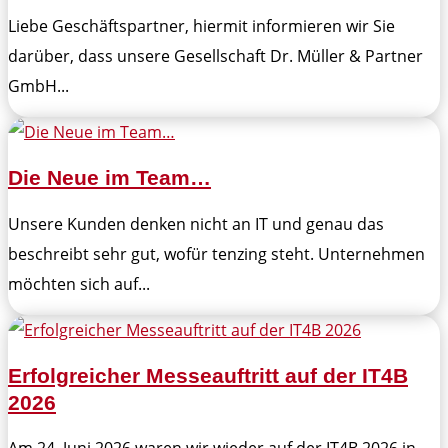
Liebe Geschäftspartner, hiermit informieren wir Sie
darüber, dass unsere Gesellschaft Dr. Müller & Partner
GmbH...
Die Neue im Team…
Unsere Kunden denken nicht an IT und genau das
beschreibt sehr gut, wofür tenzing steht. Unternehmen
möchten sich auf...
Erfolgreicher Messeauftritt auf der IT4B
2026