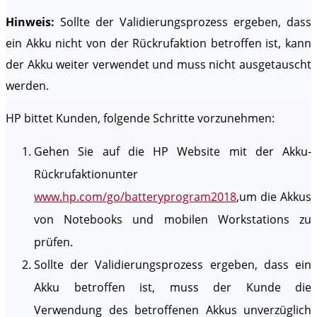
Hinweis:
Sollte der Validierungsprozess ergeben, dass
ein Akku nicht von der Rückrufaktion betroffen ist, kann
der Akku weiter verwendet und muss nicht ausgetauscht
werden.
HP bittet Kunden, folgende Schritte vorzunehmen:
Gehen Sie auf die HP Website mit der Akku-
Rückrufaktionunter
www.hp.com/go/batteryprogram2018
,um die Akkus
von Notebooks und mobilen Workstations zu
prüfen.
Sollte der Validierungsprozess ergeben, dass ein
Akku betroffen ist, muss der Kunde die
Verwendung des betroffenen Akkus unverzüglich