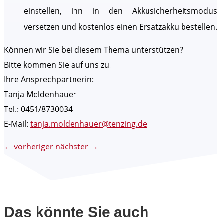
einstellen, ihn in den Akkusicherheitsmodus
versetzen und kostenlos einen Ersatzakku bestellen.
Können wir Sie bei diesem Thema unterstützen?
Bitte kommen Sie auf uns zu.
Ihre Ansprechpartnerin:
Tanja Moldenhauer
Tel.: 0451/8730034
E-Mail:
tanja.moldenhauer@tenzing.de
←
vorheriger
nächster
→
Das könnte Sie auch