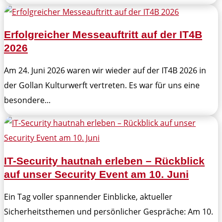
Erfolgreicher Messeauftritt auf der IT4B
2026
Am 24. Juni 2026 waren wir wieder auf der IT4B 2026 in
der Gollan Kulturwerft vertreten. Es war für uns eine
besondere...
IT-Security hautnah erleben – Rückblick
auf unser Security Event am 10. Juni
Ein Tag voller spannender Einblicke, aktueller
Sicherheitsthemen und persönlicher Gespräche: Am 10.