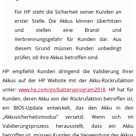
Für HP steht die Sicherheit seiner Kunden an
erster Stelle. Die Akkus können überhitzen
und stellen eine Brand- und
Verbrennungsgefahr für Kunden dar. Aus
diesem Grund müssen Kunden unbedingt
prüfen, ob ihre Akkus betroffen sind.
HP empfiehlt Kunden dringend die Validierung ihrer
Akkus auf der HP Website mit der Akku-Rückrufaktion
unter:
www.hp.com/go/batteryprogram2018
. HP hat für
Kunden, deren Akku von der Rückrufaktion betroffen ist,
ein BIOS-Update entwickelt, das den Akku in den
„Akkusicherheitsmodus“ versetzt. Wenn sich im
Validierungsprozess herausstellt, dass ein Akku
betroffen ist, müssen Kunden die Verwendung des Akkus