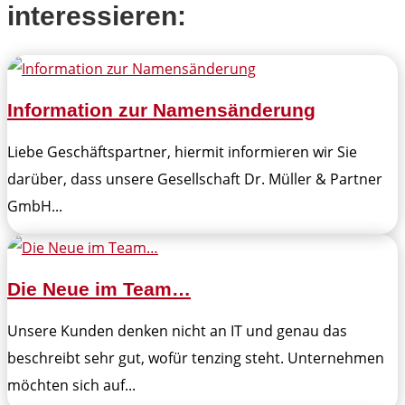
interessieren:
Information zur Namensänderung
Liebe Geschäftspartner, hiermit informieren wir Sie
darüber, dass unsere Gesellschaft Dr. Müller & Partner
GmbH...
Die Neue im Team…
Unsere Kunden denken nicht an IT und genau das
beschreibt sehr gut, wofür tenzing steht. Unternehmen
möchten sich auf...