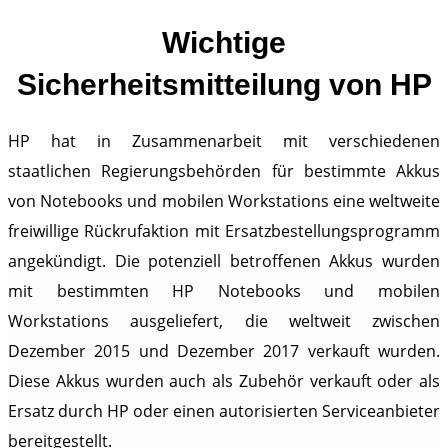
Wichtige
Sicherheitsmitteilung von HP
HP hat in Zusammenarbeit mit verschiedenen
staatlichen Regierungsbehörden für bestimmte Akkus
von Notebooks und mobilen Workstations eine weltweite
freiwillige Rückrufaktion mit Ersatzbestellungsprogramm
angekündigt. Die potenziell betroffenen Akkus wurden
mit bestimmten HP Notebooks und mobilen
Workstations ausgeliefert, die weltweit zwischen
Dezember 2015 und Dezember 2017 verkauft wurden.
Diese Akkus wurden auch als Zubehör verkauft oder als
Ersatz durch HP oder einen autorisierten Serviceanbieter
bereitgestellt.