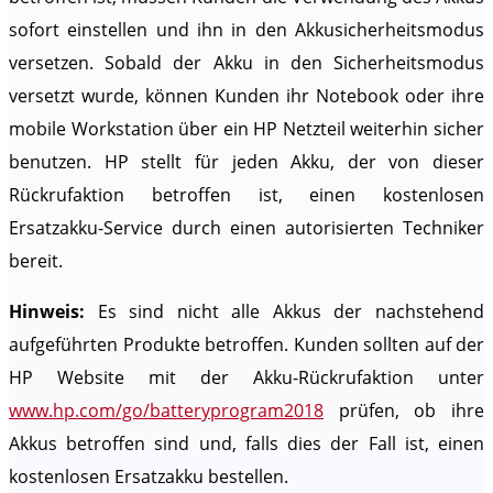
sofort einstellen und ihn in den Akkusicherheitsmodus
versetzen. Sobald der Akku in den Sicherheitsmodus
versetzt wurde, können Kunden ihr Notebook oder ihre
mobile Workstation über ein HP Netzteil weiterhin sicher
benutzen. HP stellt für jeden Akku, der von dieser
Rückrufaktion betroffen ist, einen kostenlosen
Ersatzakku-Service durch einen autorisierten Techniker
bereit.
Hinweis:
Es sind nicht alle Akkus der nachstehend
aufgeführten Produkte betroffen. Kunden sollten auf der
HP Website mit der Akku-Rückrufaktion unter
www.hp.com/go/batteryprogram2018
prüfen, ob ihre
Akkus betroffen sind und, falls dies der Fall ist, einen
kostenlosen Ersatzakku bestellen.