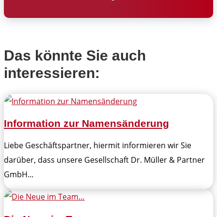
Das könnte Sie auch
interessieren:
Information zur Namensänderung
Liebe Geschäftspartner, hiermit informieren wir Sie
darüber, dass unsere Gesellschaft Dr. Müller & Partner
GmbH...