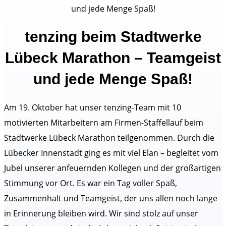
tenzing beim Stadtwerke
Lübeck Marathon – Teamgeist
und jede Menge Spaß!
Am 19. Oktober hat unser tenzing-Team mit 10
motivierten Mitarbeitern am Firmen-Staffellauf beim
Stadtwerke Lübeck Marathon teilgenommen. Durch die
Lübecker Innenstadt ging es mit viel Elan – begleitet vom
Jubel unserer anfeuernden Kollegen und der großartigen
Stimmung vor Ort. Es war ein Tag voller Spaß,
Zusammenhalt und Teamgeist, der uns allen noch lange
in Erinnerung bleiben wird. Wir sind stolz auf unser