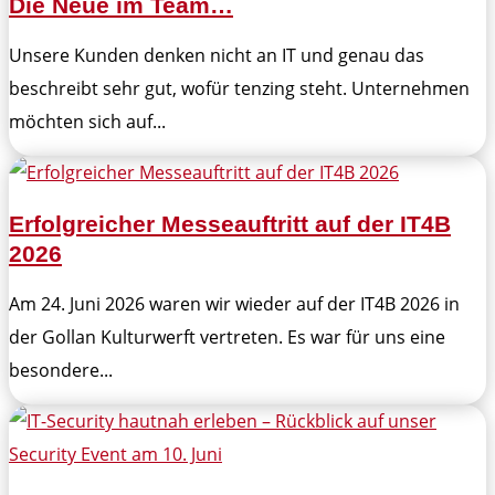
Die Neue im Team…
Unsere Kunden denken nicht an IT und genau das
beschreibt sehr gut, wofür tenzing steht. Unternehmen
möchten sich auf...
Erfolgreicher Messeauftritt auf der IT4B
2026
Am 24. Juni 2026 waren wir wieder auf der IT4B 2026 in
der Gollan Kulturwerft vertreten. Es war für uns eine
besondere...