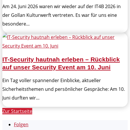
Am 24. Juni 2026 waren wir wieder auf der IT4B 2026 in
der Gollan Kulturwerft vertreten. Es war für uns eine
besondere...
IT-Security hautnah erleben – Rückblick
auf unser Security Event am 10. Juni
Ein Tag voller spannender Einblicke, aktueller
Sicherheitsthemen und persönlicher Gespräche: Am 10.
Juni durften wir...
Zur Startseite
Folgen