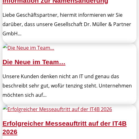
Information zur Namensänderung
Liebe Geschäftspartner, hiermit informieren wir Sie
darüber, dass unsere Gesellschaft Dr. Müller & Partner
GmbH...
Die Neue im Team…
Unsere Kunden denken nicht an IT und genau das
beschreibt sehr gut, wofür tenzing steht. Unternehmen
möchten sich auf...
Erfolgreicher Messeauftritt auf der IT4B
2026