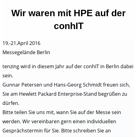
Wir waren mit HPE auf der
conhIT
19.-21.April 2016
Messegelände Berlin
tenzing wird in diesem Jahr auf der conhIT in Berlin dabei
sein.
Gunnar Petersen und Hans-Georg Schmidt freuen sich,
Sie am Hewlett Packard Enterprise-Stand begrüßen zu
dürfen.
Bitte teilen Sie uns mit, wann Sie auf der Messe sein
werden. Wir vereinbaren gern einen individuellen
Gesprächstermin für Sie. Bitte schreiben Sie an