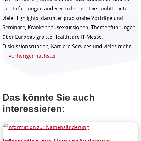
den Erfahrungen anderer zu lernen. Die conhIT bietet
viele Highlights, darunter praxisnahe Vorträge und
Seminare, Krankenhausexkursionen, Themenführungen
über Europas größte Healthcare IT-Messe,
Diskussionsrunden, Karriere-Services und vieles mehr.
←
vorheriger
nächster
→
Das könnte Sie auch
interessieren: