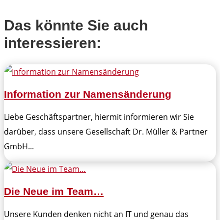
Das könnte Sie auch
interessieren:
Information zur Namensänderung
Liebe Geschäftspartner, hiermit informieren wir Sie
darüber, dass unsere Gesellschaft Dr. Müller & Partner
GmbH...
Die Neue im Team…
Unsere Kunden denken nicht an IT und genau das