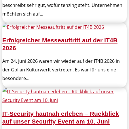
beschreibt sehr gut, wofür tenzing steht. Unternehmen
möchten sich auf...
Erfolgreicher Messeauftritt auf der IT4B
2026
Am 24. Juni 2026 waren wir wieder auf der IT4B 2026 in
der Gollan Kulturwerft vertreten. Es war für uns eine
besondere...
IT-Security hautnah erleben – Rückblick
auf unser Security Event am 10. Juni