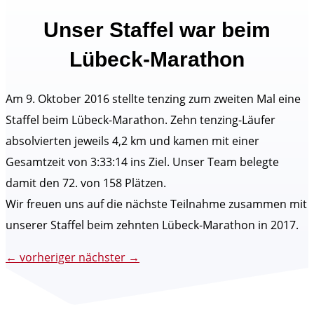
Unser Staffel war beim
Lübeck-Marathon
Am 9. Oktober 2016 stellte tenzing zum zweiten Mal eine
Staffel beim Lübeck-Marathon. Zehn tenzing-Läufer
absolvierten jeweils 4,2 km und kamen mit einer
Gesamtzeit von 3:33:14 ins Ziel. Unser Team belegte
damit den 72. von 158 Plätzen.
Wir freuen uns auf die nächste Teilnahme zusammen mit
unserer Staffel beim zehnten Lübeck-Marathon in 2017.
←
vorheriger
nächster
→