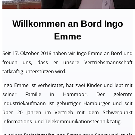
Willkommen an Bord Ingo
Emme
Seit 17. Oktober 2016 haben wir Ingo Emme an Bord und
freuen uns, dass er unsere Vertriebsmannschaft
tatkräftig unterstützen wird.
Ingo Emme ist verheiratet, hat zwei Kinder und lebt mit
seiner Familie in Hammoor. Der gelernte
Industriekaufmann ist gebürtiger Hamburger und seit
über 20 Jahren im Vertrieb mit dem Schwerpunkt
Informations- und Telekommunikationstechnik tätig.