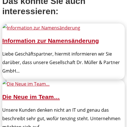
Das könnte Sie auch
interessieren:
Information zur Namensänderung
Liebe Geschäftspartner, hiermit informieren wir Sie
darüber, dass unsere Gesellschaft Dr. Müller & Partner
GmbH...
Die Neue im Team…
Unsere Kunden denken nicht an IT und genau das
beschreibt sehr gut, wofür tenzing steht. Unternehmen
möchten sich auf...