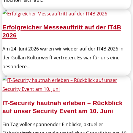
Erfolgreicher Messeauftritt auf der IT4B
2026
Am 24. Juni 2026 waren wir wieder auf der IT4B 2026 in
der Gollan Kulturwerft vertreten. Es war für uns eine
besondere...
IT-Security hautnah erleben – Rückblick
auf unser Security Event am 10. Juni
Ein Tag voller spannender Einblicke, aktueller