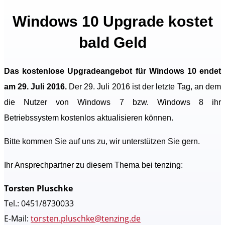
Windows 10 Upgrade kostet
bald Geld
Das kostenlose Upgradeangebot für Windows 10 endet
am 29. Juli 2016.
Der 29. Juli 2016 ist der letzte Tag, an dem
die Nutzer von Windows 7 bzw. Windows 8 ihr
Betriebssystem kostenlos aktualisieren können.
Bitte kommen Sie auf uns zu, wir unterstützen Sie gern.
Ihr Ansprechpartner zu diesem Thema bei tenzing:
Torsten Pluschke
Tel.: 0451/8730033
E-Mail:
torsten.pluschke@tenzing.de