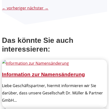
←
vorheriger
nächster
→
Das könnte Sie auch
interessieren:
Information zur Namensänderung
Liebe Geschäftspartner, hiermit informieren wir Sie
darüber, dass unsere Gesellschaft Dr. Müller & Partner
GmbH...