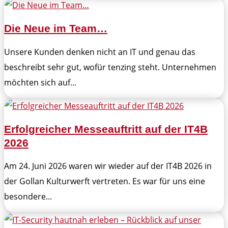
Die Neue im Team…
Unsere Kunden denken nicht an IT und genau das
beschreibt sehr gut, wofür tenzing steht. Unternehmen
möchten sich auf...
Erfolgreicher Messeauftritt auf der IT4B
2026
Am 24. Juni 2026 waren wir wieder auf der IT4B 2026 in
der Gollan Kulturwerft vertreten. Es war für uns eine
besondere...