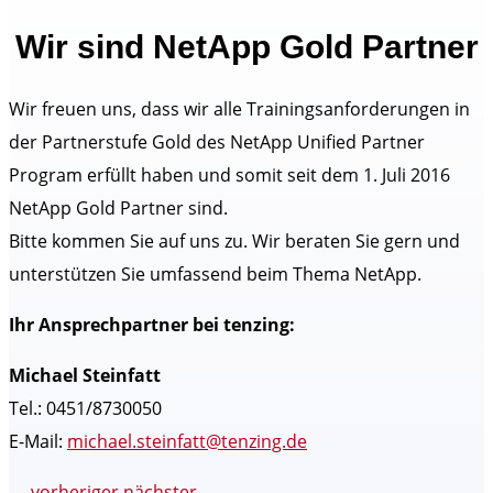
Wir sind NetApp Gold Partner
Wir freuen uns, dass wir alle Trainingsanforderungen in
der Partnerstufe Gold des NetApp Unified Partner
Program erfüllt haben und somit seit dem 1. Juli 2016
NetApp Gold Partner sind.
Bitte kommen Sie auf uns zu. Wir beraten Sie gern und
unterstützen Sie umfassend beim Thema NetApp.
Ihr Ansprechpartner bei tenzing:
Michael Steinfatt
Tel.: 0451/8730050
E-Mail:
michael.steinfatt@tenzing.de
←
vorheriger
nächster
→