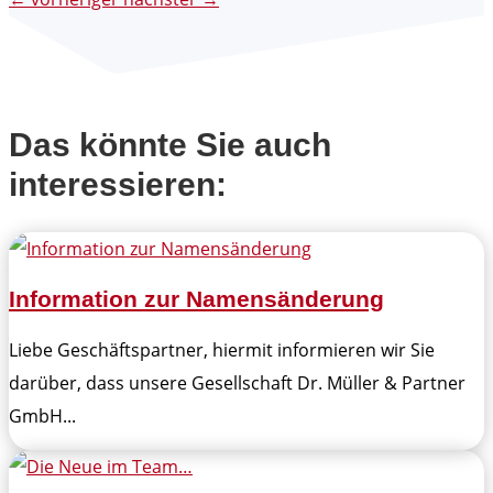
Das könnte Sie auch
interessieren:
Information zur Namensänderung
Liebe Geschäftspartner, hiermit informieren wir Sie
darüber, dass unsere Gesellschaft Dr. Müller & Partner
GmbH...