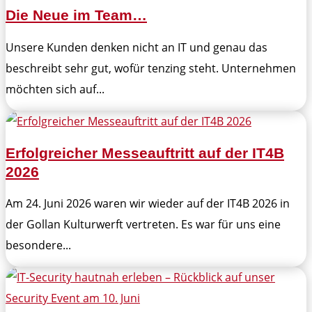
Die Neue im Team…
Unsere Kunden denken nicht an IT und genau das
beschreibt sehr gut, wofür tenzing steht. Unternehmen
möchten sich auf...
Erfolgreicher Messeauftritt auf der IT4B
2026
Am 24. Juni 2026 waren wir wieder auf der IT4B 2026 in
der Gollan Kulturwerft vertreten. Es war für uns eine
besondere...