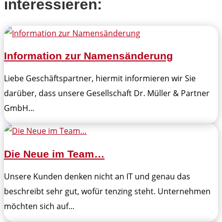
interessieren:
Information zur Namensänderung
Liebe Geschäftspartner, hiermit informieren wir Sie
darüber, dass unsere Gesellschaft Dr. Müller & Partner
GmbH...
Die Neue im Team…
Unsere Kunden denken nicht an IT und genau das
beschreibt sehr gut, wofür tenzing steht. Unternehmen
möchten sich auf...