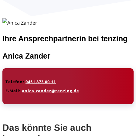
Ihre Ansprechpartnerin bei tenzing
Anica Zander
Telefon:
0451 873 00 11
E-Mail:
anica.zander@tenzing.de
Das könnte Sie auch