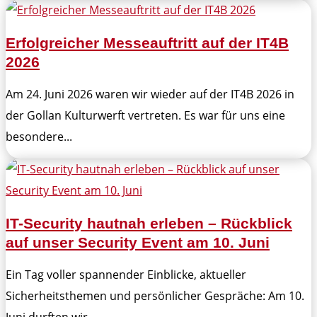
Erfolgreicher Messeauftritt auf der IT4B
2026
Am 24. Juni 2026 waren wir wieder auf der IT4B 2026 in
der Gollan Kulturwerft vertreten. Es war für uns eine
besondere...
IT-Security hautnah erleben – Rückblick
auf unser Security Event am 10. Juni
Ein Tag voller spannender Einblicke, aktueller
Sicherheitsthemen und persönlicher Gespräche: Am 10.