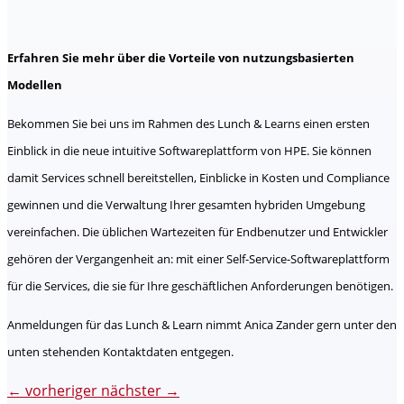
Erfahren Sie mehr über die Vorteile von nutzungsbasierten
Modellen
Bekommen Sie bei uns im Rahmen des Lunch & Learns einen ersten
Einblick in die neue intuitive Softwareplattform von HPE. Sie können
damit Services schnell bereitstellen, Einblicke in Kosten und Compliance
gewinnen und die Verwaltung Ihrer gesamten hybriden Umgebung
vereinfachen. Die üblichen Wartezeiten für Endbenutzer und Entwickler
gehören der Vergangenheit an: mit einer Self-Service-Softwareplattform
für die Services, die sie für Ihre geschäftlichen Anforderungen benötigen.
Anmeldungen für das Lunch & Learn nimmt Anica Zander gern unter den
unten stehenden Kontaktdaten entgegen.
←
vorheriger
nächster
→