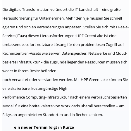
Die digitale Transformation verändert die IT-Landschaft – eine große
Herausforderung für Unternehmen. Mehr denn je müssen Sie schnell
agieren und sich an Veränderungen anpassen. Stellen Sie sich mit IT-as-a-
Service (ITaas) diesen Herausforderungen: HPE GreenLake ist eine
umfassende, sofort nutzbare Lösung für den problemlosen Zugriff auf
Rechenzentren-Assets wie Server, Datenspeicher, Netzwerke und Cloud-
basierte Infrastruktur – die zugrunde liegenden Ressourcen müssen sich
weder in Ihrem Besitz befinden
noch verwaltet oder verstanden werden. Mit HPE GreenLake können Sie
eine skalierbare, kostengünstige High
Performance Computing-Infrastruktur nach einem verbrauchsbasierten
Modell für eine breite Palette von Workloads überall bereitstellen – am
Edge, an angemieteten Standorten und in Rechenzentren.
ein neuer Termin folgt in Kürze