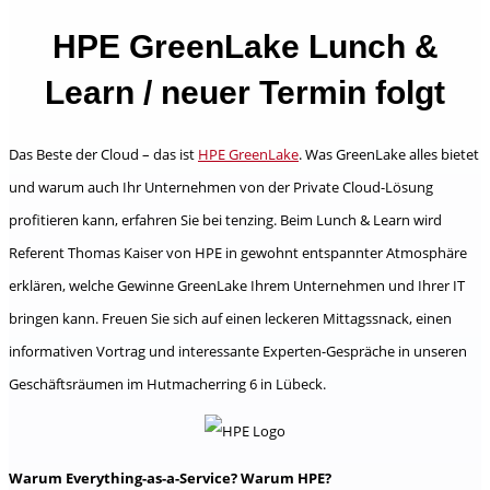
HPE GreenLake Lunch &
Learn / neuer Termin folgt
Das Beste der Cloud – das ist
HPE GreenLake
. Was GreenLake alles bietet
und warum auch Ihr Unternehmen von der Private Cloud-Lösung
profitieren kann, erfahren Sie bei tenzing. Beim Lunch & Learn wird
Referent Thomas Kaiser von HPE in gewohnt entspannter Atmosphäre
erklären, welche Gewinne GreenLake Ihrem Unternehmen und Ihrer IT
bringen kann. Freuen Sie sich auf einen leckeren Mittagssnack, einen
informativen Vortrag und interessante Experten-Gespräche in unseren
Geschäftsräumen im Hutmacherring 6 in Lübeck.
Warum Everything-as-a-Service? Warum HPE?