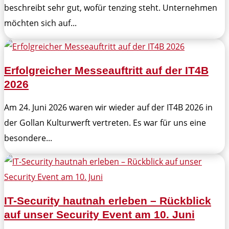
beschreibt sehr gut, wofür tenzing steht. Unternehmen
möchten sich auf...
Erfolgreicher Messeauftritt auf der IT4B
2026
Am 24. Juni 2026 waren wir wieder auf der IT4B 2026 in
der Gollan Kulturwerft vertreten. Es war für uns eine
besondere...
IT-Security hautnah erleben – Rückblick
auf unser Security Event am 10. Juni