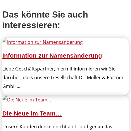
Das könnte Sie auch
interessieren:
Information zur Namensänderung
Liebe Geschäftspartner, hiermit informieren wir Sie
darüber, dass unsere Gesellschaft Dr. Müller & Partner
GmbH...
Die Neue im Team…
Unsere Kunden denken nicht an IT und genau das