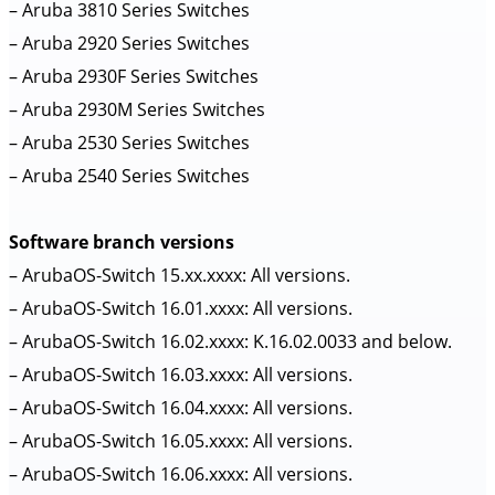
– Aruba 3810 Series Switches
– Aruba 2920 Series Switches
– Aruba 2930F Series Switches
– Aruba 2930M Series Switches
– Aruba 2530 Series Switches
– Aruba 2540 Series Switches
Software branch versions
– ArubaOS-Switch 15.xx.xxxx: All versions.
– ArubaOS-Switch 16.01.xxxx: All versions.
– ArubaOS-Switch 16.02.xxxx: K.16.02.0033 and below.
– ArubaOS-Switch 16.03.xxxx: All versions.
– ArubaOS-Switch 16.04.xxxx: All versions.
– ArubaOS-Switch 16.05.xxxx: All versions.
– ArubaOS-Switch 16.06.xxxx: All versions.