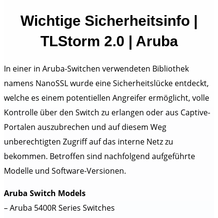
Wichtige Sicherheitsinfo |
TLStorm 2.0 | Aruba
In einer in Aruba-Switchen verwendeten Bibliothek
namens NanoSSL wurde eine Sicherheitslücke entdeckt,
welche es einem potentiellen Angreifer ermöglicht, volle
Kontrolle über den Switch zu erlangen oder aus Captive-
Portalen auszubrechen und auf diesem Weg
unberechtigten Zugriff auf das interne Netz zu
bekommen. Betroffen sind nachfolgend aufgeführte
Modelle und Software-Versionen.
Aruba Switch Models
– Aruba 5400R Series Switches